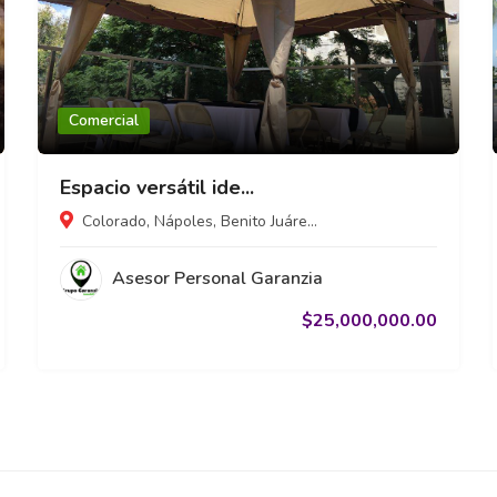
Comercial
Espacio versátil ide...
Colorado, Nápoles, Benito Juáre...
Asesor Personal Garanzia
$25,000,000.00