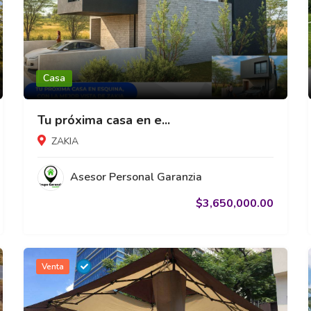
Casa
Tu próxima casa en e...
ZAKIA
Asesor Personal Garanzia
$3,650,000.00
Venta