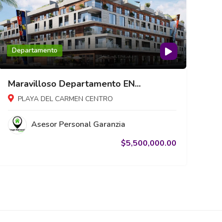
Departamento
Maravilloso Departamento EN...
PLAYA DEL CARMEN CENTRO
Asesor Personal Garanzia
$5,500,000.00