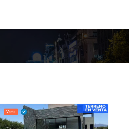
Venta