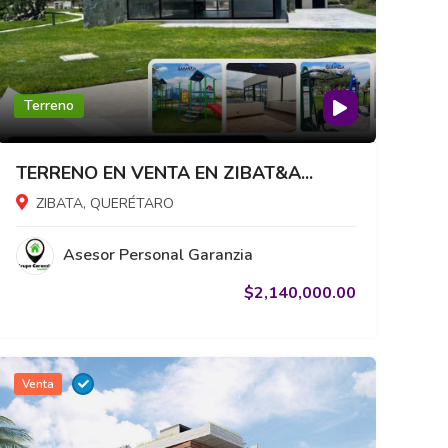
Terreno
TERRENO EN VENTA EN ZIBAT&A...
ZIBATA, QUERÉTARO
Asesor Personal Garanzia
$2,140,000.00
Venta