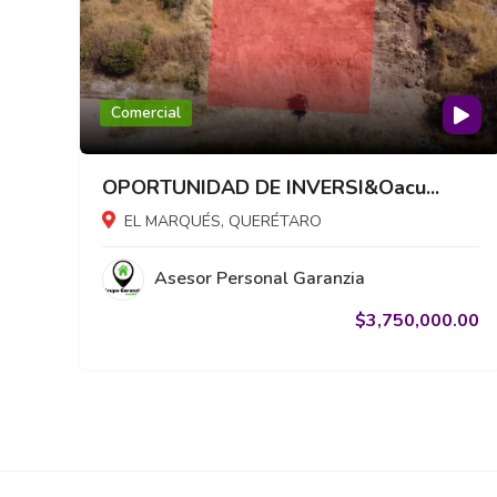
Comercial
OPORTUNIDAD DE INVERSI&Oacu...
EL MARQUÉS, QUERÉTARO
Asesor Personal Garanzia
$3,750,000.00